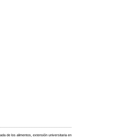
zada de los alimentos, extensión universitaria en