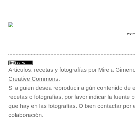
exte
Artículos, recetas y fotografías
por
Mireia Gimeno
Creative Commons
.
Si alguien desea reproducir algún contenido de e
recetas o fotografías, por favor indicar la fuente 
que hay en las fotografías. O bien contactar por
colaboración.