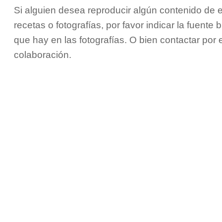
Si alguien desea reproducir algún contenido de e
recetas o fotografías, por favor indicar la fuente 
que hay en las fotografías. O bien contactar por
colaboración.